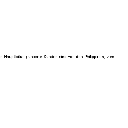
r, Hauptleitung unserer Kunden sind von den Philippinen, vom