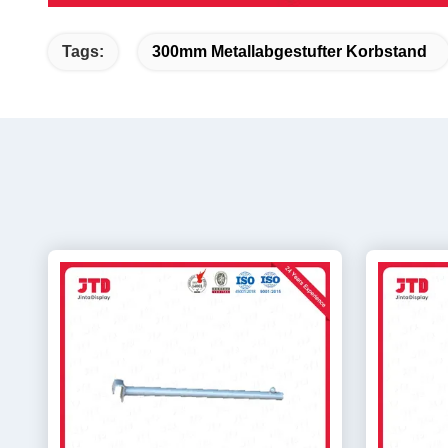
Tags:
300mm Metallabgestufter Korbstand