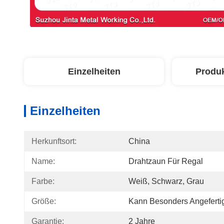
Einzelheiten
Produ
Einzelheiten
Herkunftsort:
China
Name:
Drahtzaun Für Regal
Farbe:
Weiß, Schwarz, Grau
Größe:
Kann Besonders Angeferti
Garantie:
2 Jahre