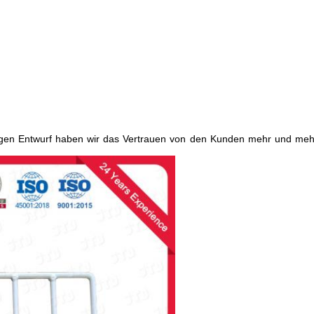
rtigen Entwurf haben wir das Vertrauen von den Kunden mehr und meh