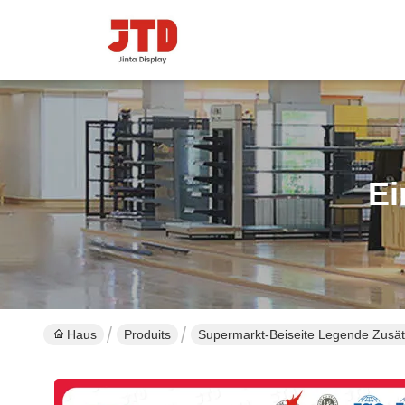
Ei
Haus
Produits
Supermarkt-Beiseite Legende Zusä