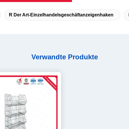
R Der Art-Einzelhandelsgeschäftanzeigenhaken
Verwandte Produkte