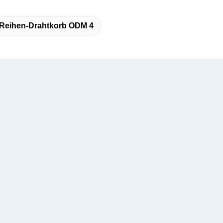
Reihen-Drahtkorb ODM 4