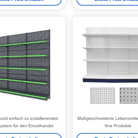
 und einfach zu installierendes
Maßgeschneiderte Lebensmittel
ystem für den Einzelhandel
Ihre Produkte