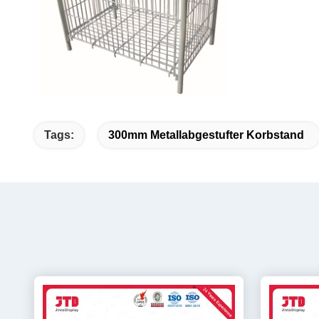
Tags:
300mm Metallabgestufter Korbstand