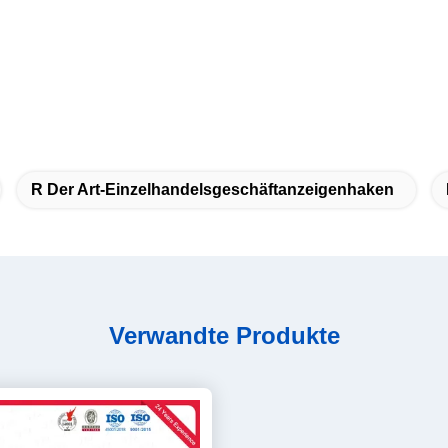
R Der Art-Einzelhandelsgeschäftanzeigenhaken
Verwandte Produkte