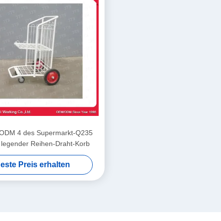
 ODM 4 des Supermarkt-Q235
e legender Reihen-Draht-Korb
este Preis erhalten