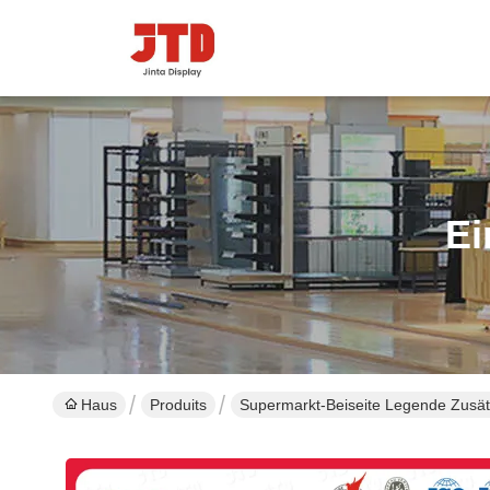
Ei
Haus
Produits
Supermarkt-Beiseite Legende Zusä