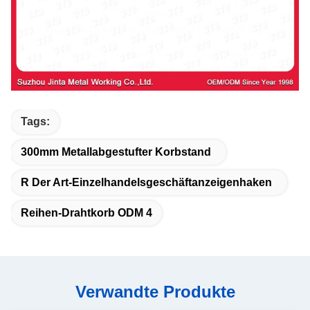
Tags:
300mm Metallabgestufter Korbstand
R Der Art-Einzelhandelsgeschäftanzeigenhaken
Reihen-Drahtkorb ODM 4
Verwandte Produkte