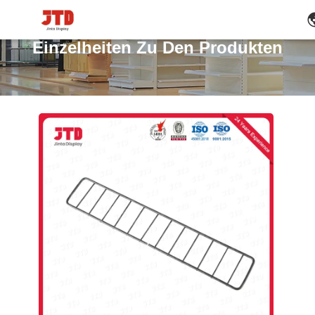
Einzelheiten Zu Den Produkten