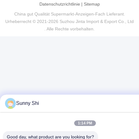
Datenschutzrichtlinie
|
Sitemap
China gut Qualität Supermarkt-Anzeigen-Fach Lieferant.
Urheberrecht © 2021-2026 Suzhou Jinta Import & Export Co., Ltd
. Alle Rechte vorbehalten.
Sunny Shi
1:14 PM
Good day, what product are you looking for?