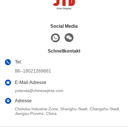
Social Media
Schnellkontakt
Tel.
86--18021269661
E-Mail-Adresse
yolanda@chinesejinta.com
Adresse
Cheluba-Industrie-Zone, Shanghu-Stadt, Changshu-Stadt,
Jiangsu-Provinz, China