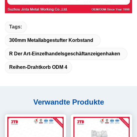
Tags:
300mm Metallabgestufter Korbstand
R Der Art-Einzelhandelsgeschäftanzeigenhaken
Reihen-Drahtkorb ODM 4
Verwandte Produkte