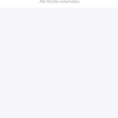
. Alle Rechte vorbehalten.