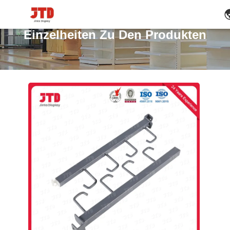
Einzelheiten Zu Den Produkten