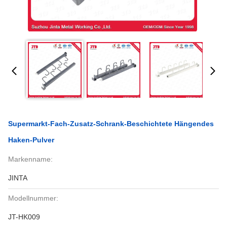
Supermarkt-Fach-Zusatz-Schrank-Beschichtete Hängendes
Haken-Pulver
Markenname:
JINTA
Modellnummer:
JT-HK009