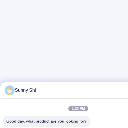
Sunny Shi
2:23 PM
Good day, what product are you looking for?