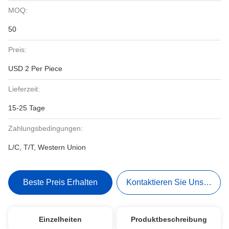
MOQ:
50
Preis:
USD 2 Per Piece
Lieferzeit:
15-25 Tage
Zahlungsbedingungen:
L/C, T/T, Western Union
Beste Preis Erhalten
Kontaktieren Sie Uns Jetzt
Einzelheiten
Produktbeschreibung