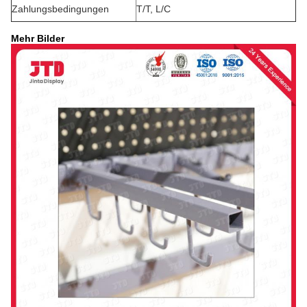
Zahlungsbedingungen
T/T, L/C
Mehr Bilder