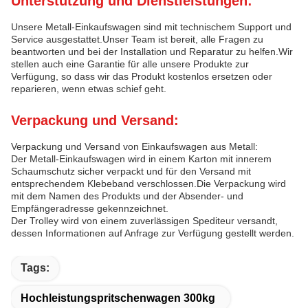
Unterstützung und Dienstleistungen:
Unsere Metall-Einkaufswagen sind mit technischem Support und
Service ausgestattet.Unser Team ist bereit, alle Fragen zu
beantworten und bei der Installation und Reparatur zu helfen.Wir
stellen auch eine Garantie für alle unsere Produkte zur
Verfügung, so dass wir das Produkt kostenlos ersetzen oder
reparieren, wenn etwas schief geht.
Verpackung und Versand:
Verpackung und Versand von Einkaufswagen aus Metall:
Der Metall-Einkaufswagen wird in einem Karton mit innerem
Schaumschutz sicher verpackt und für den Versand mit
entsprechendem Klebeband verschlossen.Die Verpackung wird
mit dem Namen des Produkts und der Absender- und
Empfängeradresse gekennzeichnet.
Der Trolley wird von einem zuverlässigen Spediteur versandt,
dessen Informationen auf Anfrage zur Verfügung gestellt werden.
Tags:
Hochleistungspritschenwagen 300kg