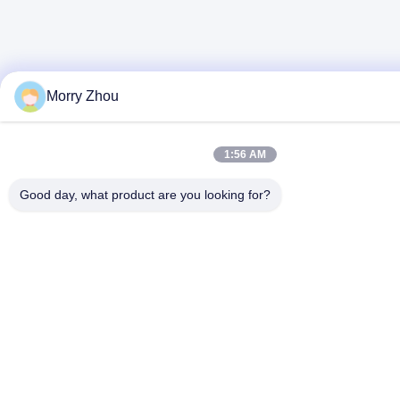
Morry Zhou
1:56 AM
Good day, what product are you looking for?