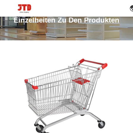
Einzelheiten Zu Den Produkten