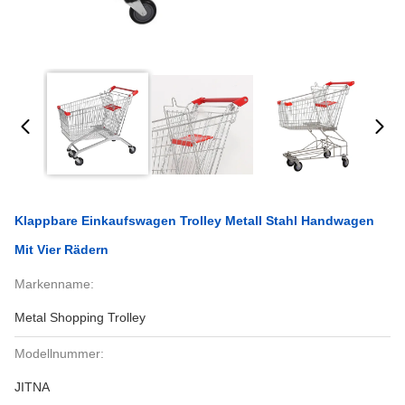
Klappbare Einkaufswagen Trolley Metall Stahl Handwagen
Mit Vier Rädern
Markenname:
Metal Shopping Trolley
Modellnummer:
JITNA