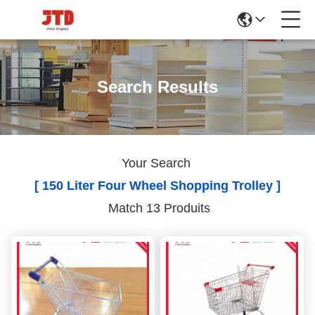
Search Results
Your Search
[ 150 Liter Four Wheel Shopping Trolley ]
Match 13 Produits