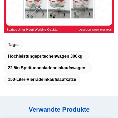
Tags:
Hochleistungspritschenwagen 300kg
22.5in Spirituosenladeneinkaufswagen
150-Liter-Vierradeinkaufslaufkatze
Verwandte Produkte