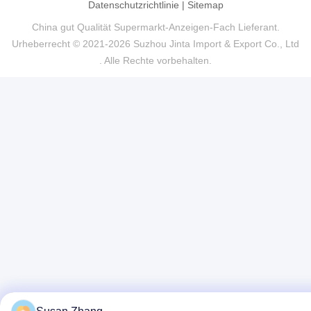
Datenschutzrichtlinie
|
Sitemap
China gut Qualität Supermarkt-Anzeigen-Fach Lieferant.
Urheberrecht © 2021-2026 Suzhou Jinta Import & Export Co., Ltd
. Alle Rechte vorbehalten.