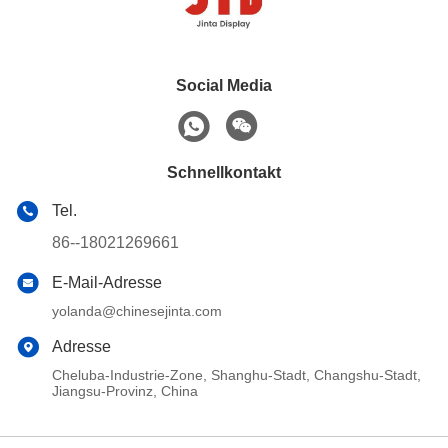
Social Media
Schnellkontakt
Tel.
86--18021269661
E-Mail-Adresse
yolanda@chinesejinta.com
Adresse
Cheluba-Industrie-Zone, Shanghu-Stadt, Changshu-Stadt,
Jiangsu-Provinz, China