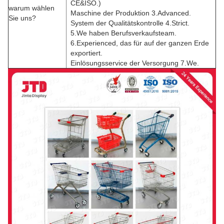
CE&ISO.)
warum wählen
Maschine der Produktion 3.Advanced.
Sie uns?
System der Qualitätskontrolle 4.Strict.
5.We haben Berufsverkaufsteam.
6.Experienced, das für auf der ganzen Erde
exportiert.
Einlösungsservice der Versorgung 7.We.