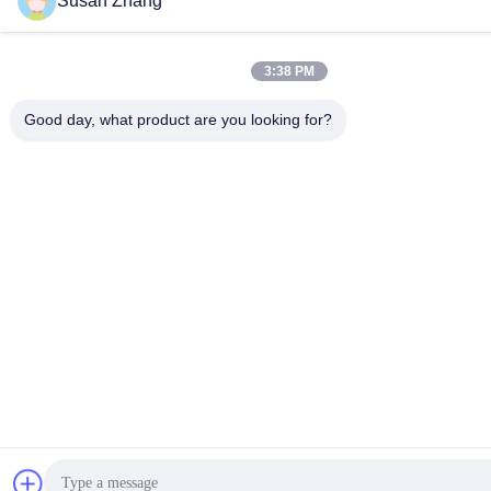
Susan Zhang
3:38 PM
Good day, what product are you looking for?