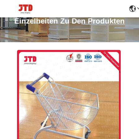
Einzelheiten Zu Den Produkten