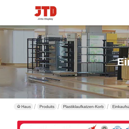
Ei
Haus
Produits
Plastiklaufkatzen-Korb
Einkaufs