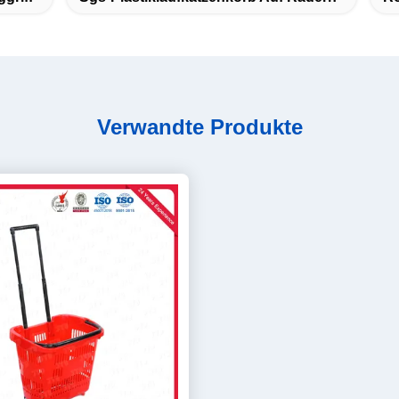
Verwandte Produkte