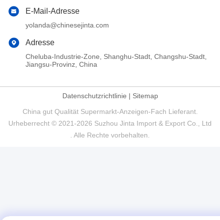
E-Mail-Adresse
yolanda@chinesejinta.com
Adresse
Cheluba-Industrie-Zone, Shanghu-Stadt, Changshu-Stadt,
Jiangsu-Provinz, China
Datenschutzrichtlinie
|
Sitemap
China gut Qualität Supermarkt-Anzeigen-Fach Lieferant.
Urheberrecht © 2021-2026 Suzhou Jinta Import & Export Co., Ltd
. Alle Rechte vorbehalten.