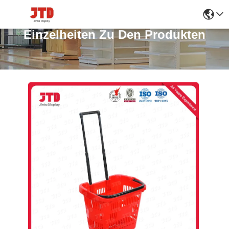
Einzelheiten Zu Den Produkten