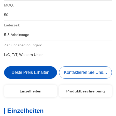
MOQ:
50
Lieferzeit:
5-8 Arbeitstage
Zahlungsbedingungen:
L/C, T/T, Western Union
Beste Preis Erhalten
Kontaktieren Sie Uns Jetzt
Einzelheiten
Produktbeschreibung
Einzelheiten