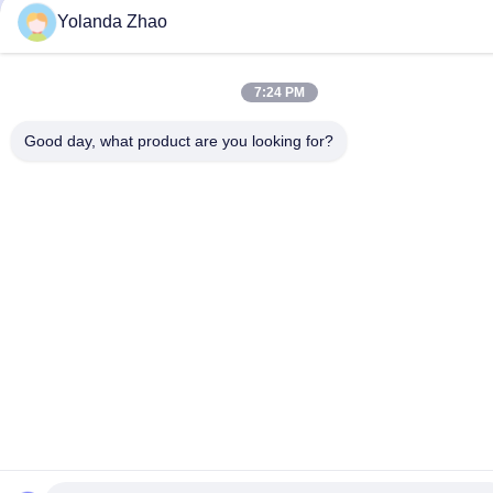
Yolanda Zhao
7:24 PM
Good day, what product are you looking for?