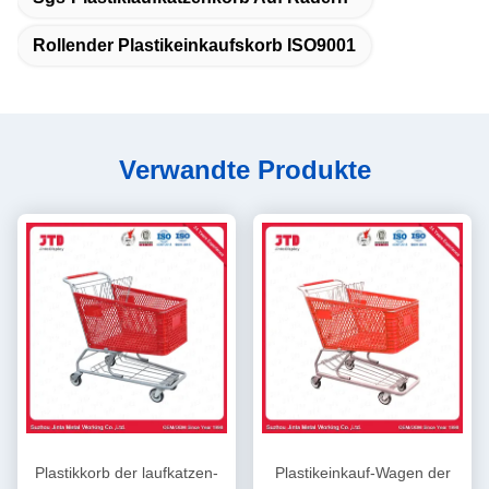
Rollender Plastikeinkaufskorb ISO9001
Verwandte Produkte
Plastikkorb der laufkatzen-
Plastikeinkauf-Wagen der