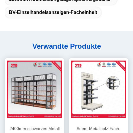
BV-Einzelhandelsanzeigen-Facheinheit
Verwandte Produkte
2400mm schwarzes Metall
Soem-Metallholz-Fach-