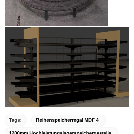
Tags:
Reihenspeicherregal MDF 4
1200mm Hochleistungslagerspeichergestelle