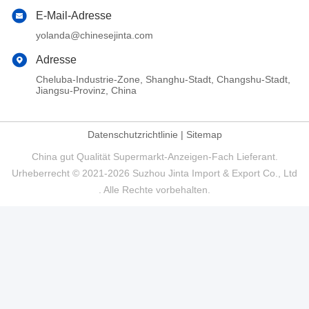
E-Mail-Adresse
yolanda@chinesejinta.com
Adresse
Cheluba-Industrie-Zone, Shanghu-Stadt, Changshu-Stadt,
Jiangsu-Provinz, China
Datenschutzrichtlinie
|
Sitemap
China gut Qualität Supermarkt-Anzeigen-Fach Lieferant.
Urheberrecht © 2021-2026 Suzhou Jinta Import & Export Co., Ltd
. Alle Rechte vorbehalten.