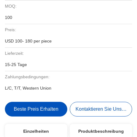
MOQ:
100
Preis:
USD 100- 180 per piece
Lieferzeit:
15-25 Tage
Zahlungsbedingungen:
L/C, T/T, Western Union
Beste Preis Erhalten
Kontaktieren Sie Uns Jetzt
Einzelheiten
Produktbeschreibung