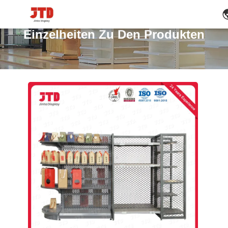
Einzelheiten Zu Den Produkten