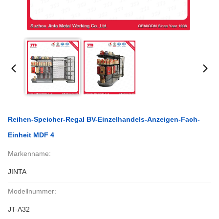
Reihen-Speicher-Regal BV-Einzelhandels-Anzeigen-Fach-
Einheit MDF 4
Markenname:
JINTA
Modellnummer:
JT-A32