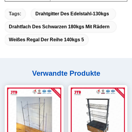
Tags:
Drahtgitter Des Edelstahl-130kgs
Drahtfach Des Schwarzen 180kgs Mit Rädern
Weißes Regal Der Reihe 140kgs 5
Verwandte Produkte