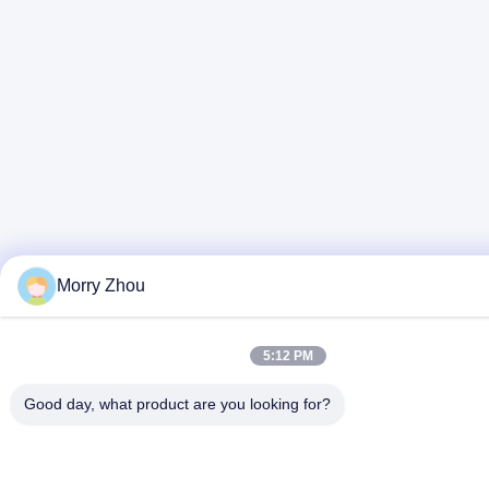
Morry Zhou
5:12 PM
Good day, what product are you looking for?