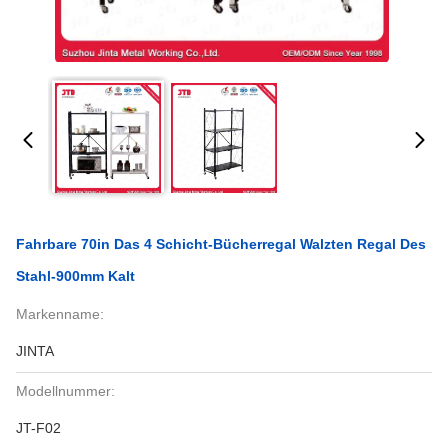
Fahrbare 70in Das 4 Schicht-Bücherregal Walzten Regal Des
Stahl-900mm Kalt
Markenname:
JINTA
Modellnummer:
JT-F02