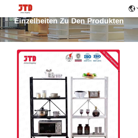
Einzelheiten Zu Den Produkten