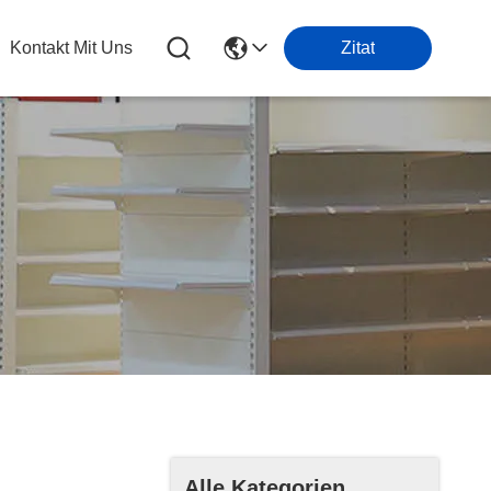
Kontakt Mit Uns
Zitat
Alle Kategorien