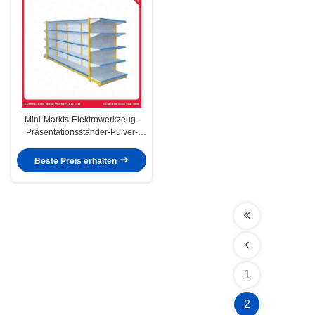
Mini-Markts-Elektrowerkzeug-
Präsentationsständer-Pulver-
Beschichtung
Beste Preis erhalten
1
2