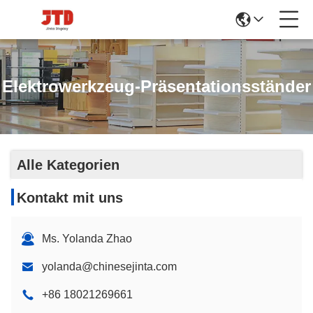
Elektrowerkzeug-Präsentationsständer
Alle Kategorien
Kontakt mit uns
Ms. Yolanda Zhao
yolanda@chinesejinta.com
+86 18021269661