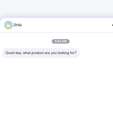
Jinta
5:04 AM
Good day, what product are you looking for?