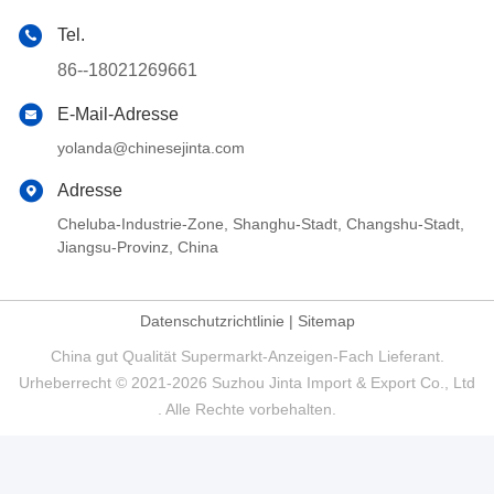
Tel.
86--18021269661
E-Mail-Adresse
yolanda@chinesejinta.com
Adresse
Cheluba-Industrie-Zone, Shanghu-Stadt, Changshu-Stadt,
Jiangsu-Provinz, China
Datenschutzrichtlinie
|
Sitemap
China gut Qualität Supermarkt-Anzeigen-Fach Lieferant.
Urheberrecht © 2021-2026 Suzhou Jinta Import & Export Co., Ltd
. Alle Rechte vorbehalten.