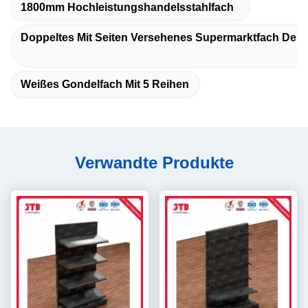
1800mm Hochleistungshandelsstahlfach
Doppeltes Mit Seiten Versehenes Supermarktfach Der 
Weißes Gondelfach Mit 5 Reihen
Verwandte Produkte