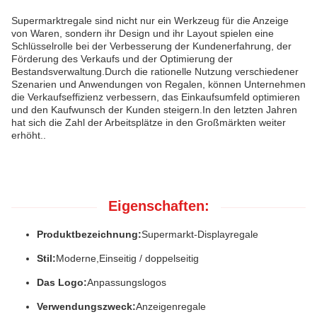
Supermarktregale sind nicht nur ein Werkzeug für die Anzeige
von Waren, sondern ihr Design und ihr Layout spielen eine
Schlüsselrolle bei der Verbesserung der Kundenerfahrung, der
Förderung des Verkaufs und der Optimierung der
Bestandsverwaltung.Durch die rationelle Nutzung verschiedener
Szenarien und Anwendungen von Regalen, können Unternehmen
die Verkaufseffizienz verbessern, das Einkaufsumfeld optimieren
und den Kaufwunsch der Kunden steigern.In den letzten Jahren
hat sich die Zahl der Arbeitsplätze in den Großmärkten weiter
erhöht..
Eigenschaften:
Produktbezeichnung:
Supermarkt-Displayregale
Stil:
Moderne,
Einseitig / doppelseitig
Das Logo:
Anpassungslogos
Verwendungszweck:
Anzeigenregale