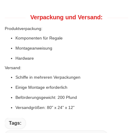
Verpackung und Versand:
Produktverpackung:
Komponenten für Regale
Montageanweisung
Hardware
Versand:
Schiffe in mehreren Verpackungen
Einige Montage erforderlich
Beförderungsgewicht: 200 Pfund
Versandgrößen: 80" x 24" x 12"
Tags: