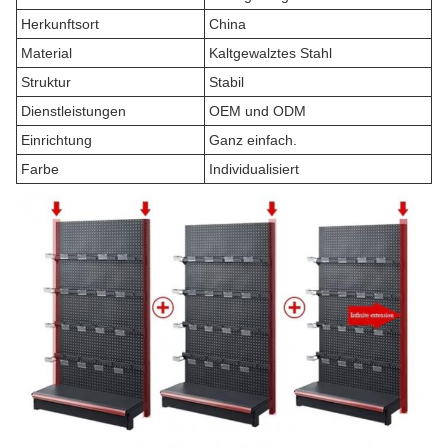
Herkunftsort
China
Material
Kaltgewalztes Stahl
Struktur
Stabil
Dienstleistungen
OEM und ODM
Einrichtung
Ganz einfach.
Farbe
Individualisiert