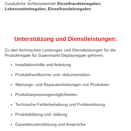
Zusätzliche Schlüsselwörter:
Einzelhandelsregalen,
Lebensmittelregalen, Einzelhandelsregalen
Unterstützung und Dienstleistungen:
Zu den technischen Leistungen und Dienstleistungen für die
Produktregale für Supermarkt-Displayregale gehören:
Installationshilfe und Anleitung
Produkthandbücher und -dokumentation
Wartungs- und Reparaturleistungen von Produkten
Produktanpassungsmöglichkeiten
Technische Fehlerbehebung und Problemlösung
Produktbildung und -bildung
Garantieunterstützung und Ansprüche