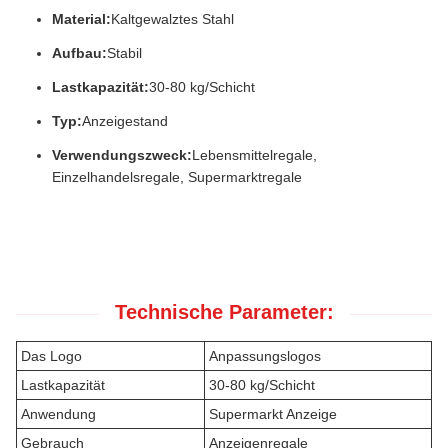
Material:
Kaltgewalztes Stahl
Aufbau:
Stabil
Lastkapazität:
30-80 kg/Schicht
Typ:
Anzeigestand
Verwendungszweck:
Lebensmittelregale,
Einzelhandelsregale, Supermarktregale
Technische Parameter:
Das Logo
Anpassungslogos
Lastkapazität
30-80 kg/Schicht
Anwendung
Supermarkt Anzeige
Gebrauch
Anzeigenregale