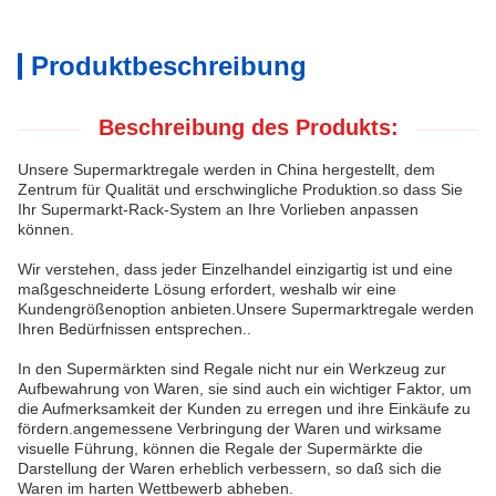
Produktbeschreibung
Beschreibung des Produkts:
Unsere Supermarktregale werden in China hergestellt, dem
Zentrum für Qualität und erschwingliche Produktion.so dass Sie
Ihr Supermarkt-Rack-System an Ihre Vorlieben anpassen
können.
Wir verstehen, dass jeder Einzelhandel einzigartig ist und eine
maßgeschneiderte Lösung erfordert, weshalb wir eine
Kundengrößenoption anbieten.Unsere Supermarktregale werden
Ihren Bedürfnissen entsprechen..
In den Supermärkten sind Regale nicht nur ein Werkzeug zur
Aufbewahrung von Waren, sie sind auch ein wichtiger Faktor, um
die Aufmerksamkeit der Kunden zu erregen und ihre Einkäufe zu
fördern.angemessene Verbringung der Waren und wirksame
visuelle Führung, können die Regale der Supermärkte die
Darstellung der Waren erheblich verbessern, so daß sich die
Waren im harten Wettbewerb abheben.