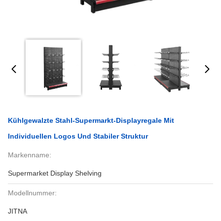
Kühlgewalzte Stahl-Supermarkt-Displayregale Mit
Individuellen Logos Und Stabiler Struktur
Markenname:
Supermarket Display Shelving
Modellnummer:
JITNA