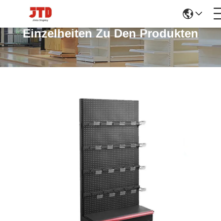
Einzelheiten Zu Den Produkten