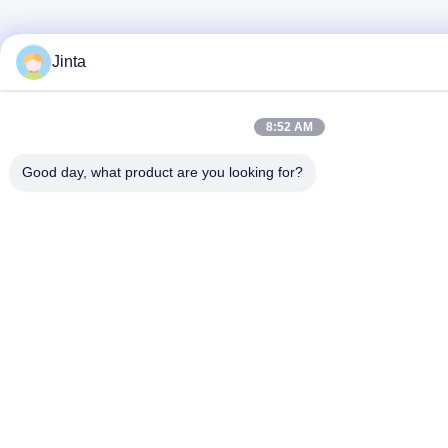
Jinta
8:52 AM
Good day, what product are you looking for?