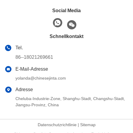
Social Media
Schnellkontakt
Tel.
86--18021269661
E-Mail-Adresse
yolanda@chinesejinta.com
Adresse
Cheluba-Industrie-Zone, Shanghu-Stadt, Changshu-Stadt,
Jiangsu-Provinz, China
Datenschutzrichtlinie
|
Sitemap