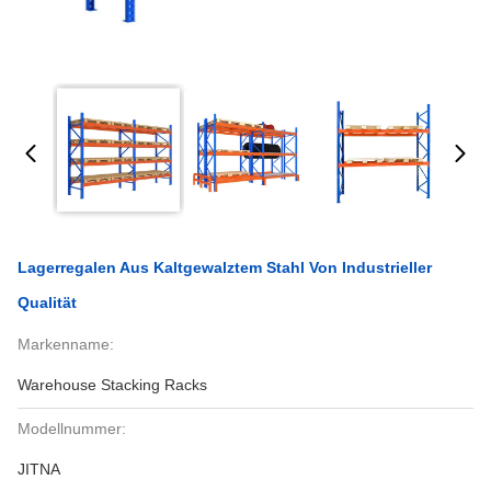
Lagerregalen Aus Kaltgewalztem Stahl Von Industrieller
Qualität
Markenname:
Warehouse Stacking Racks
Modellnummer:
JITNA