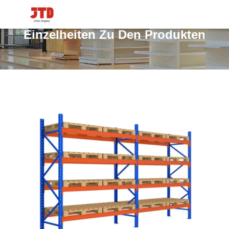
Einzelheiten Zu Den Produkten