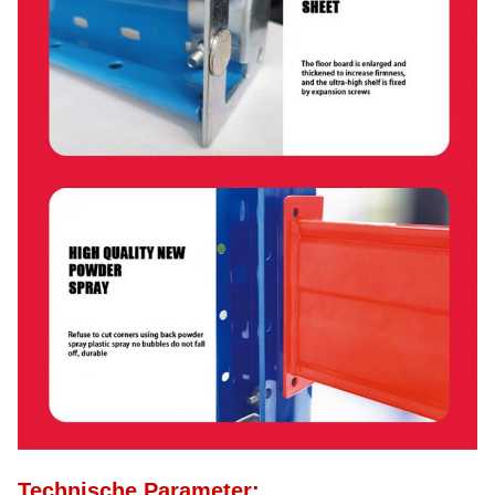
Technische Parameter: