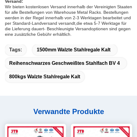
Versand:
Wir bieten kostenlosen Versand innerhalb der Vereinigten Staaten
für alle Bestellungen von Warehouse Metal Racks. Bestellungen
werden in der Regel innerhalb von 2-3 Werktagen bearbeitet und
per Standard-Landversand versandt,die etwa 5-7 Werktage für
die Lieferung dauert- Beschleunigte Versandoptionen sind gegen
eine zusätzliche Gebühr erhältlich.
Tags:
1500mm Walzte Stahlregale Kalt
Reihenschwarzes Geschweißtes Stahlfach BV 4
800kgs Walzte Stahlregale Kalt
Verwandte Produkte