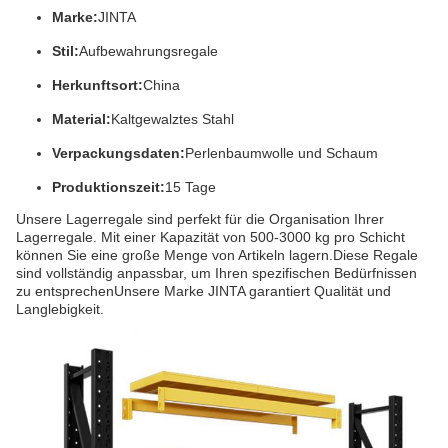
Marke:
JINTA
Stil:
Aufbewahrungsregale
Herkunftsort:
China
Material:
Kaltgewalztes Stahl
Verpackungsdaten:
Perlenbaumwolle und Schaum
Produktionszeit:
15 Tage
Unsere Lagerregale sind perfekt für die Organisation Ihrer
Lagerregale. Mit einer Kapazität von 500-3000 kg pro Schicht
können Sie eine große Menge von Artikeln lagern.Diese Regale
sind vollständig anpassbar, um Ihren spezifischen Bedürfnissen
zu entsprechenUnsere Marke JINTA garantiert Qualität und
Langlebigkeit.