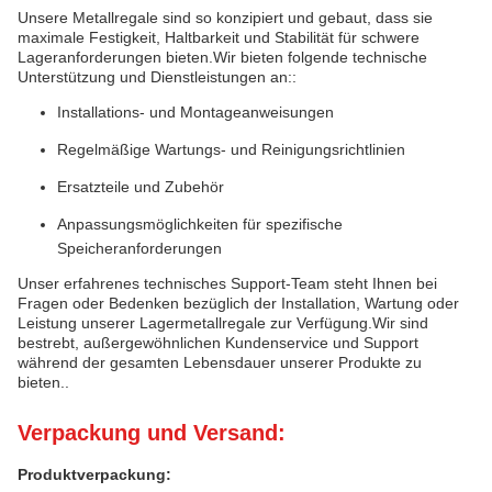
Unsere Metallregale sind so konzipiert und gebaut, dass sie
maximale Festigkeit, Haltbarkeit und Stabilität für schwere
Lageranforderungen bieten.Wir bieten folgende technische
Unterstützung und Dienstleistungen an::
Installations- und Montageanweisungen
Regelmäßige Wartungs- und Reinigungsrichtlinien
Ersatzteile und Zubehör
Anpassungsmöglichkeiten für spezifische
Speicheranforderungen
Unser erfahrenes technisches Support-Team steht Ihnen bei
Fragen oder Bedenken bezüglich der Installation, Wartung oder
Leistung unserer Lagermetallregale zur Verfügung.Wir sind
bestrebt, außergewöhnlichen Kundenservice und Support
während der gesamten Lebensdauer unserer Produkte zu
bieten..
Verpackung und Versand:
Produktverpackung: