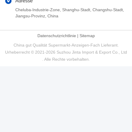
Adresse
Cheluba-Industrie-Zone, Shanghu-Stadt, Changshu-Stadt,
Jiangsu-Provinz, China
Datenschutzrichtlinie
|
Sitemap
China gut Qualität Supermarkt-Anzeigen-Fach Lieferant.
Urheberrecht © 2021-2026 Suzhou Jinta Import & Export Co., Ltd
. Alle Rechte vorbehalten.