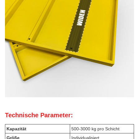
Technische Parameter:
Kapazität
500-3000 kg pro Schicht
Größe
Individualisiert