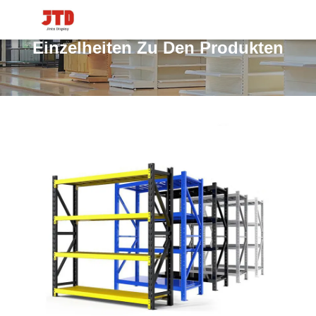
Einzelheiten Zu Den Produkten