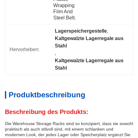
Wrapping 
Film And 
Steel Belt.
Lagerspeichergestelle
, 
Kaltgewalzte Lagerregale aus 
Stahl
Hervorheben:
, 
Kaltgewalzte Lagerregale aus 
Stahl
Produktbeschreibung
Beschreibung des Produkts:
Die Warehouse Storage Racks sind so konzipiert, dass sie sowohl
praktisch als auch stilvoll sind, mit einem schlanken und
modernen Look, der jedes Lager oder Speicherplatz ergänzt.Sie