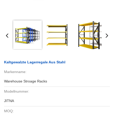
Kaltgewalzte Lagerregale Aus Stahl
Markenname:
Warehouse Stroage Racks
Modellnummer:
JITNA
MOQ: