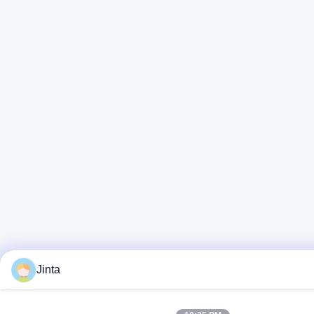
Jinta