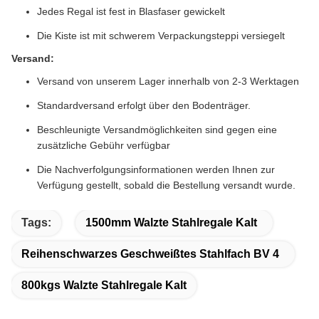
Jedes Regal ist fest in Blasfaser gewickelt
Die Kiste ist mit schwerem Verpackungsteppi versiegelt
Versand:
Versand von unserem Lager innerhalb von 2-3 Werktagen
Standardversand erfolgt über den Bodenträger.
Beschleunigte Versandmöglichkeiten sind gegen eine
zusätzliche Gebühr verfügbar
Die Nachverfolgungsinformationen werden Ihnen zur
Verfügung gestellt, sobald die Bestellung versandt wurde.
Tags:
1500mm Walzte Stahlregale Kalt
Reihenschwarzes Geschweißtes Stahlfach BV 4
800kgs Walzte Stahlregale Kalt