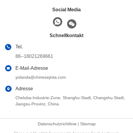
Social Media
Schnellkontakt
Tel.
86--18021269661
E-Mail-Adresse
yolanda@chinesejinta.com
Adresse
Cheluba-Industrie-Zone, Shanghu-Stadt, Changshu-Stadt,
Jiangsu-Provinz, China
Datenschutzrichtlinie
|
Sitemap