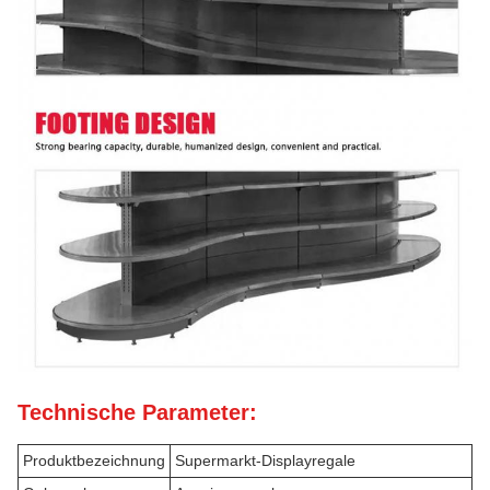
Technische Parameter:
Produktbezeichnung
Supermarkt-Displayregale