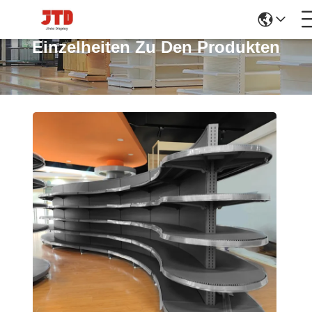
Einzelheiten Zu Den Produkten