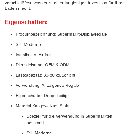
verschleißfest, was es zu einer langlebigen Investition für Ihren
Laden macht.
Eigenschaften:
Produktbezeichnung: Supermarkt-Displayregale
Stil: Moderne
Installation: Einfach
Dienstleistung: OEM & ODM
Lastkapazität: 30-80 kg/Schicht
Verwendung: Anzeigende Regale
Eigenschaften:Doppelseitig
Material:Kaltgewalztes Stahl
Speziell für die Verwendung in Supermärkten
bestimmt
Stil: Moderne