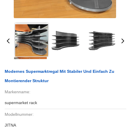
Modernes Supermarktregal Mit Stabiler Und Einfach Zu
Montierender Struktur
Markenname:
supermarket rack
Modellnummer:
JITNA