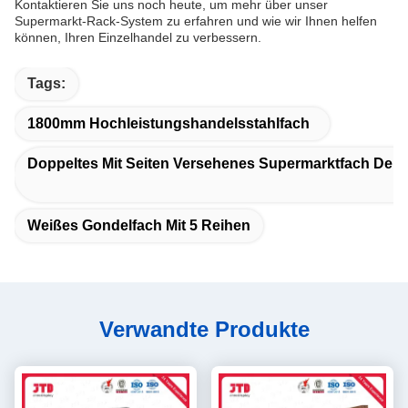
Kontaktieren Sie uns noch heute, um mehr über unser
Supermarkt-Rack-System zu erfahren und wie wir Ihnen helfen
können, Ihren Einzelhandel zu verbessern.
Tags:
1800mm Hochleistungshandelsstahlfach
Doppeltes Mit Seiten Versehenes Supermarktfach Der 
Weißes Gondelfach Mit 5 Reihen
Verwandte Produkte