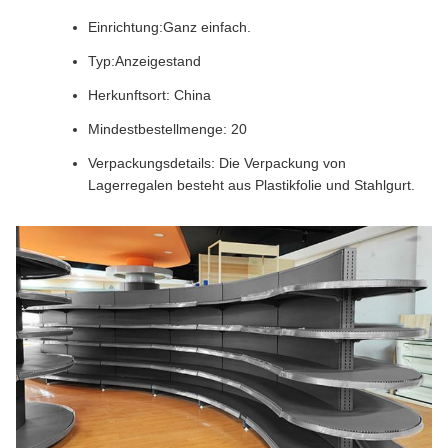
Einrichtung:
Ganz einfach.
Typ:Anzeigestand
Herkunftsort: China
Mindestbestellmenge: 20
Verpackungsdetails: Die Verpackung von
Lagerregalen besteht aus Plastikfolie und Stahlgurt.