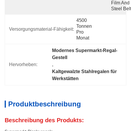
Film And 
Steel Belt
4500 
Tonnen 
Versorgungsmaterial-Fähigkeit:
Pro 
Monat
Modernes Supermarkt-Regal-
Gestell
Hervorheben:
, 
Kaltgewalzte Stahlregalen für 
Werkstätten
Produktbeschreibung
Beschreibung des Produkts: