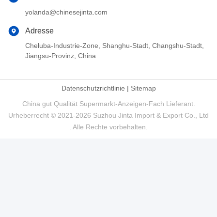
yolanda@chinesejinta.com
Adresse
Cheluba-Industrie-Zone, Shanghu-Stadt, Changshu-Stadt,
Jiangsu-Provinz, China
Datenschutzrichtlinie
|
Sitemap
China gut Qualität Supermarkt-Anzeigen-Fach Lieferant.
Urheberrecht © 2021-2026 Suzhou Jinta Import & Export Co., Ltd
. Alle Rechte vorbehalten.