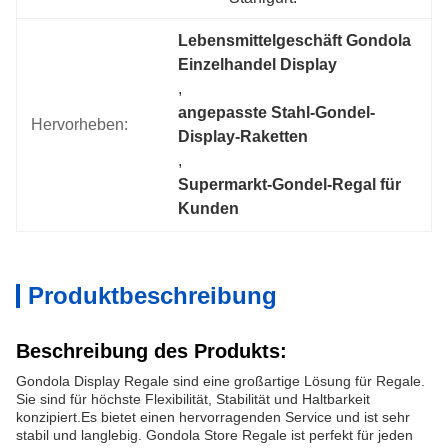
Lebensmittelgeschäft Gondola 
Einzelhandel Display
, 
angepasste Stahl-Gondel-
Hervorheben:
Display-Raketten
, 
Supermarkt-Gondel-Regal für 
Kunden
Produktbeschreibung
Beschreibung des Produkts:
Gondola Display Regale sind eine großartige Lösung für Regale.
Sie sind für höchste Flexibilität, Stabilität und Haltbarkeit
konzipiert.Es bietet einen hervorragenden Service und ist sehr
stabil und langlebig. Gondola Store Regale ist perfekt für jeden