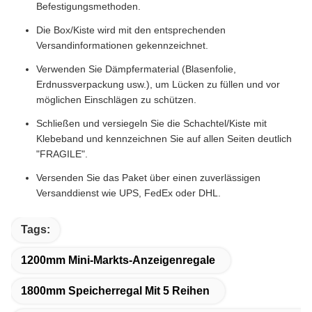
Befestigungsmethoden.
Die Box/Kiste wird mit den entsprechenden
Versandinformationen gekennzeichnet.
Verwenden Sie Dämpfermaterial (Blasenfolie,
Erdnussverpackung usw.), um Lücken zu füllen und vor
möglichen Einschlägen zu schützen.
Schließen und versiegeln Sie die Schachtel/Kiste mit
Klebeband und kennzeichnen Sie auf allen Seiten deutlich
"FRAGILE".
Versenden Sie das Paket über einen zuverlässigen
Versanddienst wie UPS, FedEx oder DHL.
Tags:
1200mm Mini-Markts-Anzeigenregale
1800mm Speicherregal Mit 5 Reihen