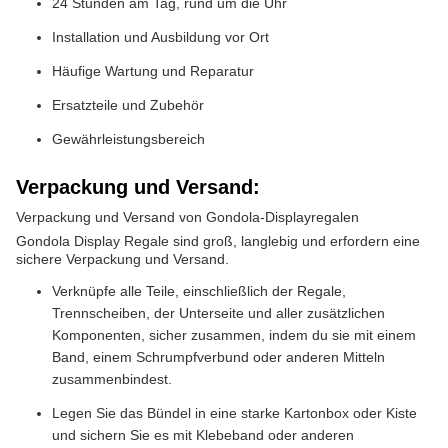
24 Stunden am Tag, rund um die Uhr
Installation und Ausbildung vor Ort
Häufige Wartung und Reparatur
Ersatzteile und Zubehör
Gewährleistungsbereich
Verpackung und Versand:
Verpackung und Versand von Gondola-Displayregalen
Gondola Display Regale sind groß, langlebig und erfordern eine
sichere Verpackung und Versand.
Verknüpfe alle Teile, einschließlich der Regale,
Trennscheiben, der Unterseite und aller zusätzlichen
Komponenten, sicher zusammen, indem du sie mit einem
Band, einem Schrumpfverbund oder anderen Mitteln
zusammenbindest.
Legen Sie das Bündel in eine starke Kartonbox oder Kiste
und sichern Sie es mit Klebeband oder anderen