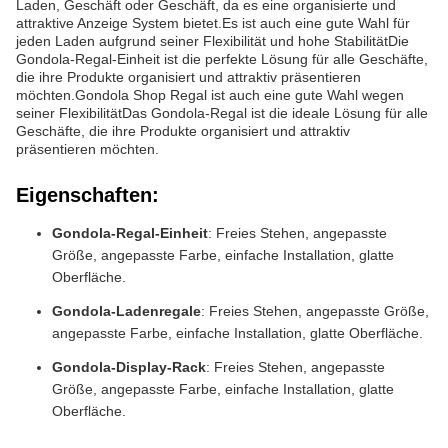
Laden, Geschäft oder Geschäft, da es eine organisierte und
attraktive Anzeige System bietet.Es ist auch eine gute Wahl für
jeden Laden aufgrund seiner Flexibilität und hohe StabilitätDie
Gondola-Regal-Einheit ist die perfekte Lösung für alle Geschäfte,
die ihre Produkte organisiert und attraktiv präsentieren
möchten.Gondola Shop Regal ist auch eine gute Wahl wegen
seiner FlexibilitätDas Gondola-Regal ist die ideale Lösung für alle
Geschäfte, die ihre Produkte organisiert und attraktiv
präsentieren möchten.
Eigenschaften:
Gondola-Regal-Einheit
: Freies Stehen, angepasste
Größe, angepasste Farbe, einfache Installation, glatte
Oberfläche.
Gondola-Ladenregale
: Freies Stehen, angepasste Größe,
angepasste Farbe, einfache Installation, glatte Oberfläche.
Gondola-Display-Rack
: Freies Stehen, angepasste
Größe, angepasste Farbe, einfache Installation, glatte
Oberfläche.