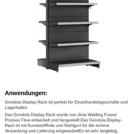
Anwendungen:
Gondola-Display-Rack ist perfekt für Einzelhandelsgeschäfte und
Lagerhallen
Das Gondola Display Rack wurde von Jinta Welding Frame
Process Flow entwickelt und hergestellt.Das Gondola-Display-
Rack ist mit Kunststofffolie und Stahlgurt für die sichere
Verpackung und Lieferung eingewickeltEs ist sehr langlebig,