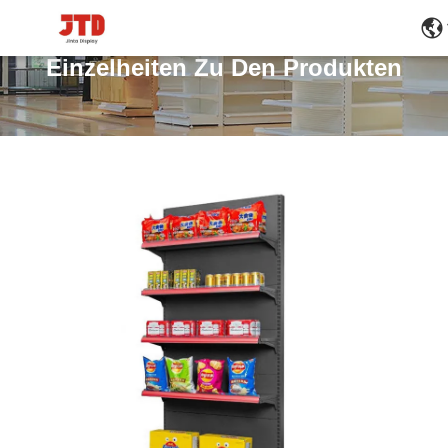
Einzelheiten Zu Den Produkten