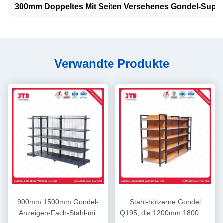
300mm Doppeltes Mit Seiten Versehenes Gondel-Supe
Verwandte Produkte
900mm 1500mm Gondel-
Stahl-hölzerne Gondel
Anzeigen-Fach-Stahl-mit
Q195, die 1200mm 1800mm