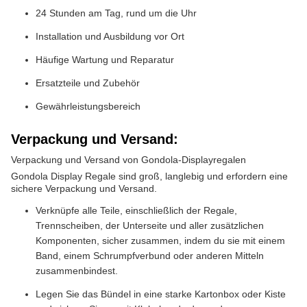
24 Stunden am Tag, rund um die Uhr
Installation und Ausbildung vor Ort
Häufige Wartung und Reparatur
Ersatzteile und Zubehör
Gewährleistungsbereich
Verpackung und Versand:
Verpackung und Versand von Gondola-Displayregalen
Gondola Display Regale sind groß, langlebig und erfordern eine
sichere Verpackung und Versand.
Verknüpfe alle Teile, einschließlich der Regale,
Trennscheiben, der Unterseite und aller zusätzlichen
Komponenten, sicher zusammen, indem du sie mit einem
Band, einem Schrumpfverbund oder anderen Mitteln
zusammenbindest.
Legen Sie das Bündel in eine starke Kartonbox oder Kiste