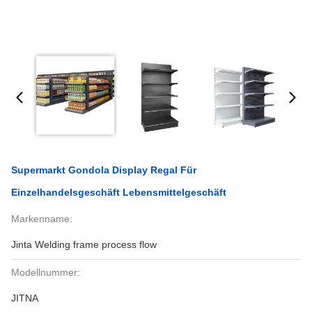
Supermarkt Gondola Display Regal Für
Einzelhandelsgeschäft Lebensmittelgeschäft
Markenname:
Jinta Welding frame process flow
Modellnummer:
JITNA