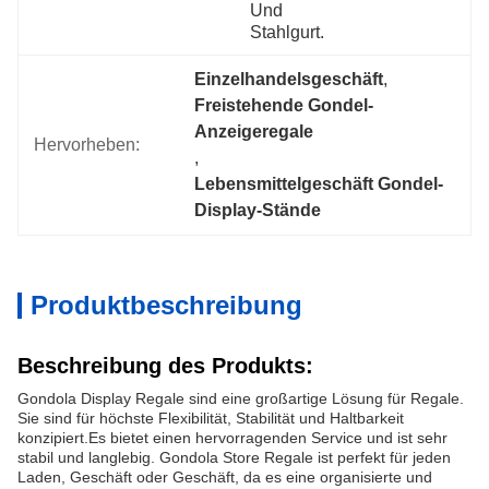
Und 
Stahlgurt.
Einzelhandelsgeschäft
, 
Freistehende Gondel-
Anzeigeregale
Hervorheben:
, 
Lebensmittelgeschäft Gondel-
Display-Stände
Produktbeschreibung
Beschreibung des Produkts:
Gondola Display Regale sind eine großartige Lösung für Regale.
Sie sind für höchste Flexibilität, Stabilität und Haltbarkeit
konzipiert.Es bietet einen hervorragenden Service und ist sehr
stabil und langlebig. Gondola Store Regale ist perfekt für jeden
Laden, Geschäft oder Geschäft, da es eine organisierte und