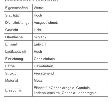
Eigenschaften
Werte
Stabilität
Hoch
Dienstleistungen
Ausgezeichnet.
Gewicht
Licht
Oberfläche
Schlank
Entwurf
Entwurf
Lastkapazität
Hoch
Einrichtung
Ganz einfach.
Farbe
Gewohnheit
Struktur
Frei stehend
Material
Metall
Einheit für Gondolaregale, Gondola-
Erzeugnis
Ladenbildschirm, Gondola-Ladenregale