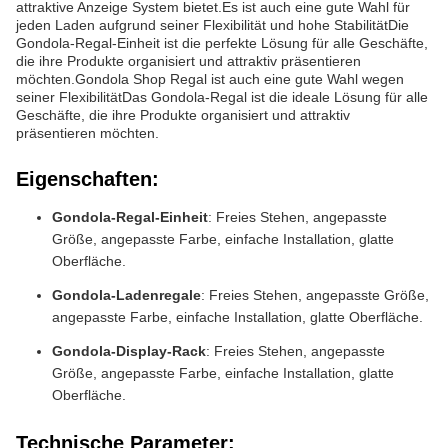
attraktive Anzeige System bietet.Es ist auch eine gute Wahl für
jeden Laden aufgrund seiner Flexibilität und hohe StabilitätDie
Gondola-Regal-Einheit ist die perfekte Lösung für alle Geschäfte,
die ihre Produkte organisiert und attraktiv präsentieren
möchten.Gondola Shop Regal ist auch eine gute Wahl wegen
seiner FlexibilitätDas Gondola-Regal ist die ideale Lösung für alle
Geschäfte, die ihre Produkte organisiert und attraktiv
präsentieren möchten.
Eigenschaften:
Gondola-Regal-Einheit
: Freies Stehen, angepasste
Größe, angepasste Farbe, einfache Installation, glatte
Oberfläche.
Gondola-Ladenregale
: Freies Stehen, angepasste Größe,
angepasste Farbe, einfache Installation, glatte Oberfläche.
Gondola-Display-Rack
: Freies Stehen, angepasste
Größe, angepasste Farbe, einfache Installation, glatte
Oberfläche.
Technische Parameter: