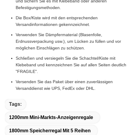
und sichern Sie es mit Klebeband oder anderen
Befestigungsmethoden.
Die Box/Kiste wird mit den entsprechenden
Versandinformationen gekennzeichnet.
Verwenden Sie Dämpfermaterial (Blasenfolie,
Erdnussverpackung usw.), um Lücken zu füllen und vor
möglichen Einschlägen zu schützen.
Schließen und versiegeln Sie die Schachtel/Kiste mit
Klebeband und kennzeichnen Sie auf allen Seiten deutlich
"FRAGILE".
Versenden Sie das Paket über einen zuverlässigen
Versanddienst wie UPS, FedEx oder DHL.
Tags:
1200mm Mini-Markts-Anzeigenregale
1800mm Speicherregal Mit 5 Reihen