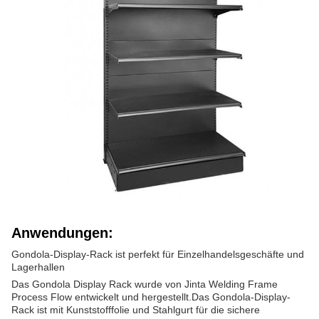
Anwendungen:
Gondola-Display-Rack ist perfekt für Einzelhandelsgeschäfte und
Lagerhallen
Das Gondola Display Rack wurde von Jinta Welding Frame
Process Flow entwickelt und hergestellt.Das Gondola-Display-
Rack ist mit Kunststofffolie und Stahlgurt für die sichere