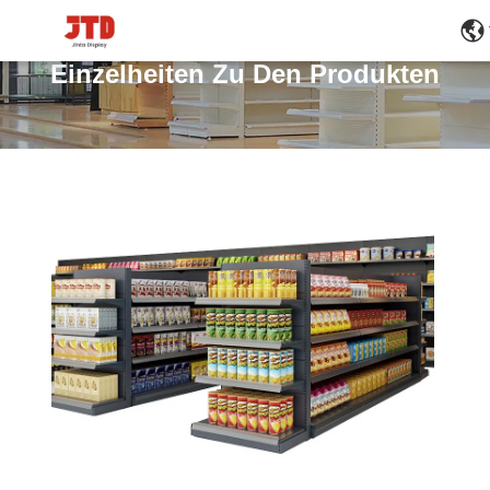
Einzelheiten Zu Den Produkten