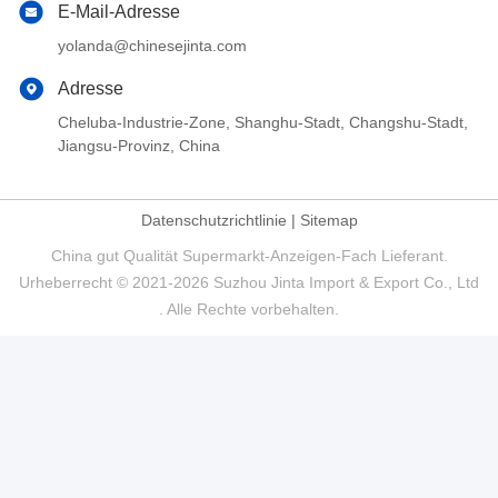
E-Mail-Adresse
yolanda@chinesejinta.com
Adresse
Cheluba-Industrie-Zone, Shanghu-Stadt, Changshu-Stadt,
Jiangsu-Provinz, China
Datenschutzrichtlinie
|
Sitemap
China gut Qualität Supermarkt-Anzeigen-Fach Lieferant.
Urheberrecht © 2021-2026 Suzhou Jinta Import & Export Co., Ltd
. Alle Rechte vorbehalten.