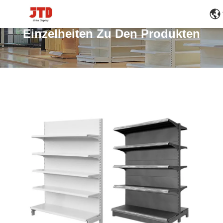
Einzelheiten Zu Den Produkten