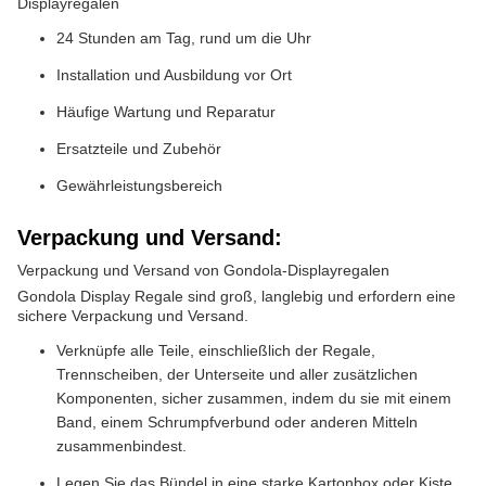
Displayregalen
24 Stunden am Tag, rund um die Uhr
Installation und Ausbildung vor Ort
Häufige Wartung und Reparatur
Ersatzteile und Zubehör
Gewährleistungsbereich
Verpackung und Versand:
Verpackung und Versand von Gondola-Displayregalen
Gondola Display Regale sind groß, langlebig und erfordern eine
sichere Verpackung und Versand.
Verknüpfe alle Teile, einschließlich der Regale,
Trennscheiben, der Unterseite und aller zusätzlichen
Komponenten, sicher zusammen, indem du sie mit einem
Band, einem Schrumpfverbund oder anderen Mitteln
zusammenbindest.
Legen Sie das Bündel in eine starke Kartonbox oder Kiste