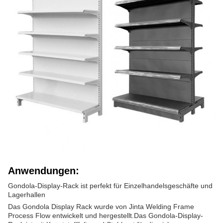
Anwendungen:
Gondola-Display-Rack ist perfekt für Einzelhandelsgeschäfte und
Lagerhallen
Das Gondola Display Rack wurde von Jinta Welding Frame
Process Flow entwickelt und hergestellt.Das Gondola-Display-