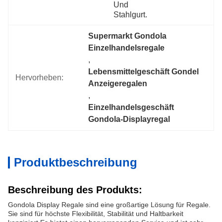
Und 
Stahlgurt.
Supermarkt Gondola 
Einzelhandelsregale
, 
Lebensmittelgeschäft Gondel 
Hervorheben:
Anzeigeregalen
, 
Einzelhandelsgeschäft 
Gondola-Displayregal
Produktbeschreibung
Beschreibung des Produkts:
Gondola Display Regale sind eine großartige Lösung für Regale.
Sie sind für höchste Flexibilität, Stabilität und Haltbarkeit