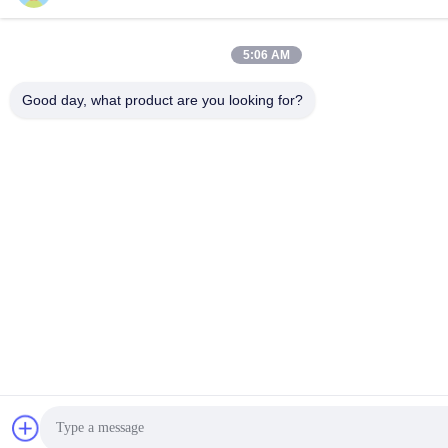
5:06 AM
Good day, what product are you looking for?