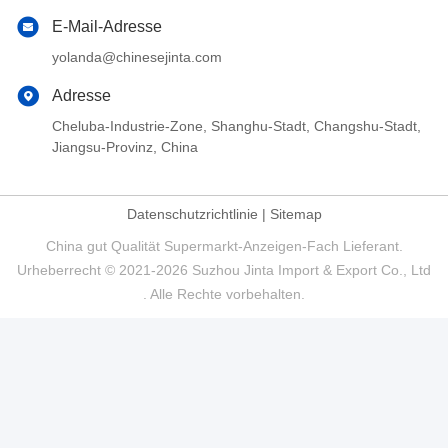
E-Mail-Adresse
yolanda@chinesejinta.com
Adresse
Cheluba-Industrie-Zone, Shanghu-Stadt, Changshu-Stadt,
Jiangsu-Provinz, China
Datenschutzrichtlinie
|
Sitemap
China gut Qualität Supermarkt-Anzeigen-Fach Lieferant.
Urheberrecht © 2021-2026 Suzhou Jinta Import & Export Co., Ltd
. Alle Rechte vorbehalten.