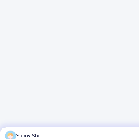
Sunny Shi