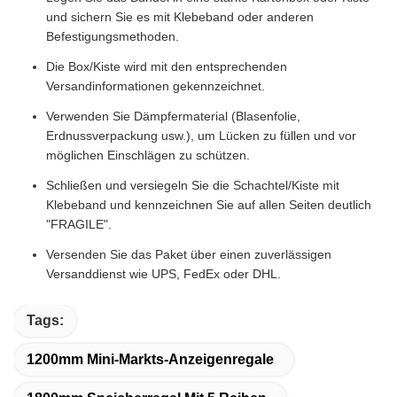
und sichern Sie es mit Klebeband oder anderen
Befestigungsmethoden.
Die Box/Kiste wird mit den entsprechenden
Versandinformationen gekennzeichnet.
Verwenden Sie Dämpfermaterial (Blasenfolie,
Erdnussverpackung usw.), um Lücken zu füllen und vor
möglichen Einschlägen zu schützen.
Schließen und versiegeln Sie die Schachtel/Kiste mit
Klebeband und kennzeichnen Sie auf allen Seiten deutlich
"FRAGILE".
Versenden Sie das Paket über einen zuverlässigen
Versanddienst wie UPS, FedEx oder DHL.
Tags:
1200mm Mini-Markts-Anzeigenregale