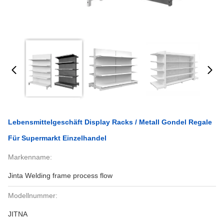
Lebensmittelgeschäft Display Racks / Metall Gondel Regale
Für Supermarkt Einzelhandel
Markenname:
Jinta Welding frame process flow
Modellnummer:
JITNA