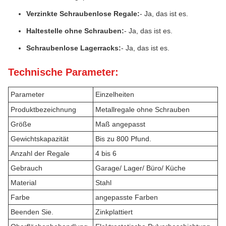
Verzinkte Schraubenlose Regale:
- Ja, das ist es.
Haltestelle ohne Schrauben:
- Ja, das ist es.
Schraubenlose Lagerracks:
- Ja, das ist es.
Technische Parameter:
Parameter
Einzelheiten
Produktbezeichnung
Metallregale ohne Schrauben
Größe
Maß angepasst
Gewichtskapazität
Bis zu 800 Pfund.
Anzahl der Regale
4 bis 6
Gebrauch
Garage/ Lager/ Büro/ Küche
Material
Stahl
Farbe
angepasste Farben
Beenden Sie.
Zinkplattiert