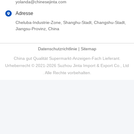
yolanda@chinesejinta.com
Adresse
Cheluba-Industrie-Zone, Shanghu-Stadt, Changshu-Stadt,
Jiangsu-Provinz, China
Datenschutzrichtlinie
|
Sitemap
China gut Qualität Supermarkt-Anzeigen-Fach Lieferant.
Urheberrecht © 2021-2026 Suzhou Jinta Import & Export Co., Ltd
. Alle Rechte vorbehalten.