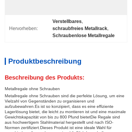
Und 
Stahlgurt.
Verstellbares
, 
Hervorheben:
schraubfreies Metallrack
, 
Schraubenlose Metallregale
Produktbeschreibung
Beschreibung des Produkts:
Metallregale ohne Schrauben
Metallregale ohne Schrauben sind die perfekte Lösung, um eine
Vielzahl von Gegenständen zu organisieren und
aufzubewahren.Es ist so konzipiert, dass es eine effiziente
Lagerlösung bietet, die leicht zu montieren ist und eine maximale
Gewichtskapazität von bis zu 800 Pfund bietetDie Regale sind
aus hochwertigem Stahlmaterial hergestellt und nach ISO-
Normen zertifiziert.Dieses Produkt ist eine ideale Wahl für