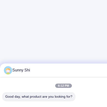
Sunny Shi
6:12 PM
Good day, what product are you looking for?