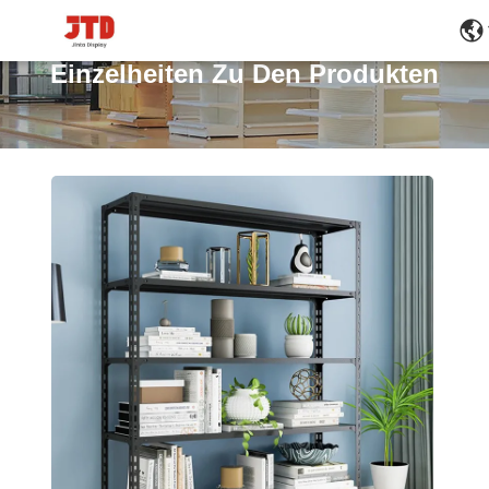
Einzelheiten Zu Den Produkten