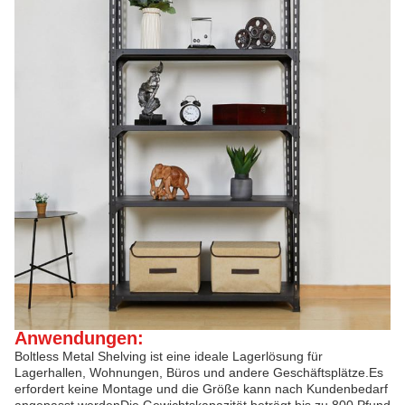
Anwendungen:
Boltless Metal Shelving ist eine ideale Lagerlösung für
Lagerhallen, Wohnungen, Büros und andere Geschäftsplätze.Es
erfordert keine Montage und die Größe kann nach Kundenbedarf