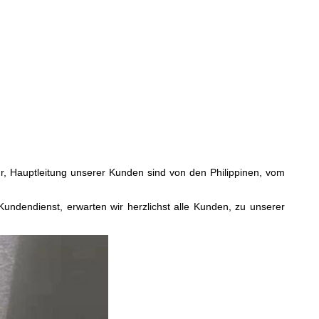
r, Hauptleitung unserer Kunden sind von den Philippinen, vom
 Kundendienst, erwarten wir herzlichst alle Kunden, zu unserer