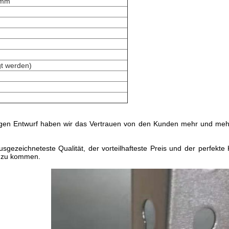
0mm
gt werden)
rtigen Entwurf haben wir das Vertrauen von den Kunden mehr und meh
sgezeichneteste Qualität, der vorteilhafteste Preis und der perfekte
t zu kommen.