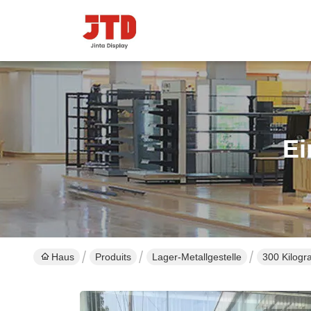
Ei
Haus
Produits
Lager-Metallgestelle
300 Kilogr