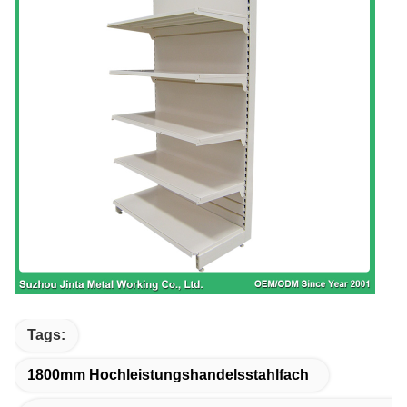
Tags:
1800mm Hochleistungshandelsstahlfach