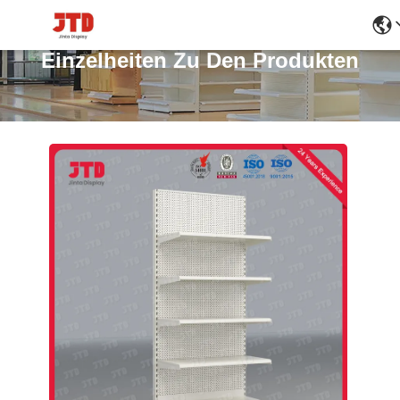
Einzelheiten Zu Den Produkten