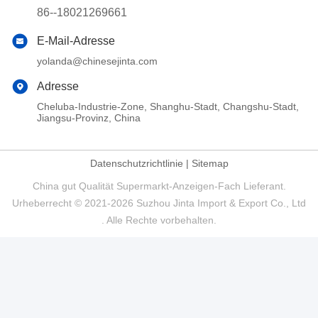
86--18021269661
E-Mail-Adresse
yolanda@chinesejinta.com
Adresse
Cheluba-Industrie-Zone, Shanghu-Stadt, Changshu-Stadt,
Jiangsu-Provinz, China
Datenschutzrichtlinie
|
Sitemap
China gut Qualität Supermarkt-Anzeigen-Fach Lieferant.
Urheberrecht © 2021-2026 Suzhou Jinta Import & Export Co., Ltd
. Alle Rechte vorbehalten.