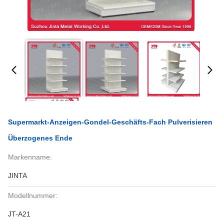
Supermarkt-Anzeigen-Gondel-Geschäfts-Fach Pulverisieren
Überzogenes Ende
Markenname:
JINTA
Modellnummer:
JT-A21