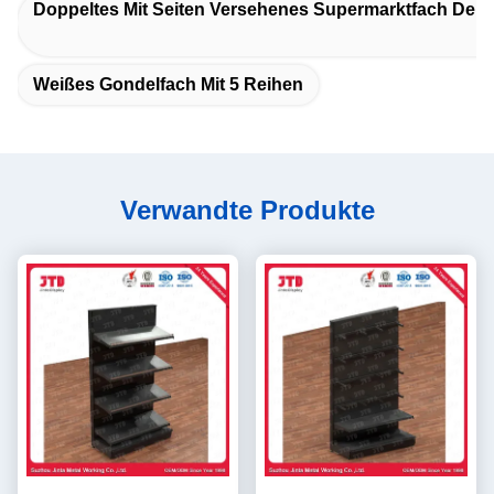
Doppeltes Mit Seiten Versehenes Supermarktfach Der 
Weißes Gondelfach Mit 5 Reihen
Verwandte Produkte