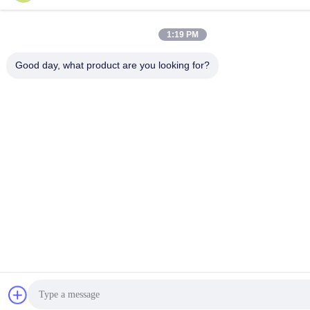
1:19 PM
Good day, what product are you looking for?