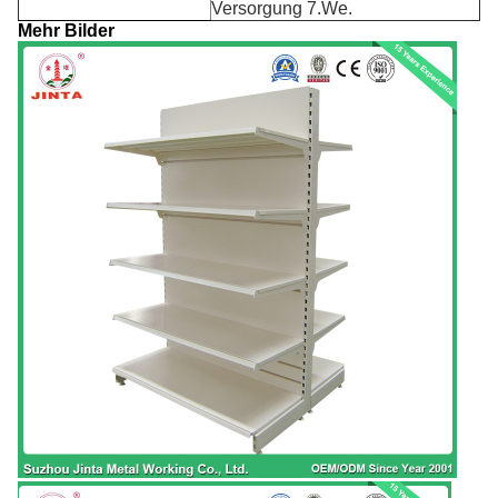
Versorgung 7.We.
Mehr Bilder