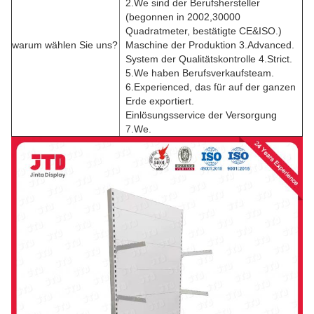
2.We sind der Berufshersteller
(begonnen in 2002,30000
Quadratmeter, bestätigte CE&ISO.)
warum wählen Sie uns?
Maschine der Produktion 3.Advanced.
System der Qualitätskontrolle 4.Strict.
5.We haben Berufsverkaufsteam.
6.Experienced, das für auf der ganzen
Erde exportiert.
Einlösungsservice der Versorgung
7.We.