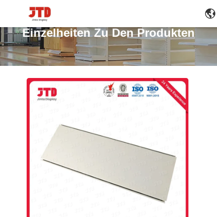
Einzelheiten Zu Den Produkten