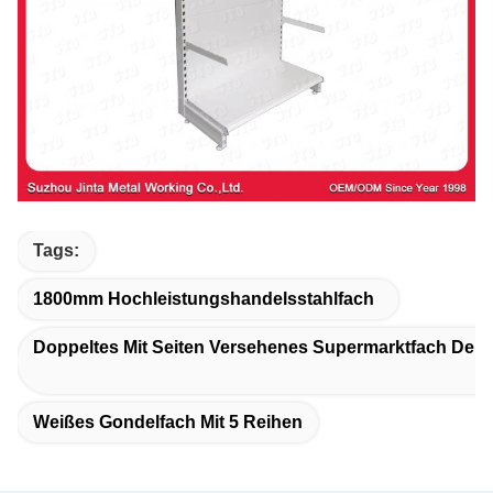
Tags:
1800mm Hochleistungshandelsstahlfach
Doppeltes Mit Seiten Versehenes Supermarktfach Der 
Weißes Gondelfach Mit 5 Reihen