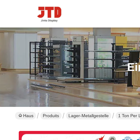
Ei
Haus
Produits
Lager-Metallgestelle
1 Ton Per 