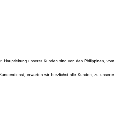
r, Hauptleitung unserer Kunden sind von den Philippinen, vom
 Kundendienst, erwarten wir herzlichst alle Kunden, zu unserer