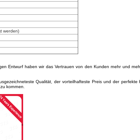
gt werden)
rtigen Entwurf haben wir das Vertrauen von den Kunden mehr und meh
sgezeichneteste Qualität, der vorteilhafteste Preis und der perfekte
t zu kommen.