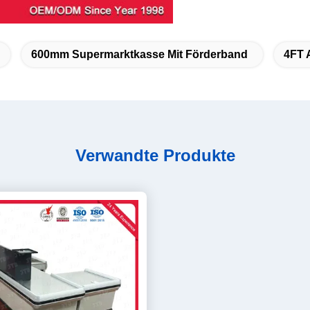
600mm Supermarktkasse Mit Förderband
4FT 
Verwandte Produkte