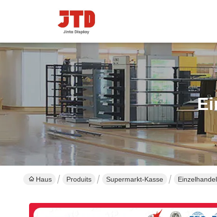
Ei
Haus
Produits
Supermarkt-Kasse
Einzelhande