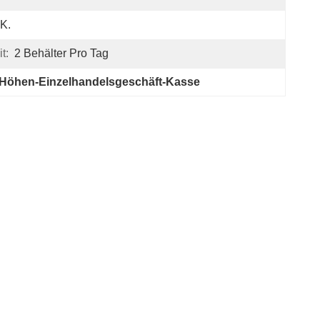
K.
t:
2 Behälter Pro Tag
Höhen-Einzelhandelsgeschäft-Kasse