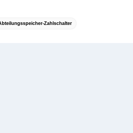
Abteilungsspeicher-Zahlschalter