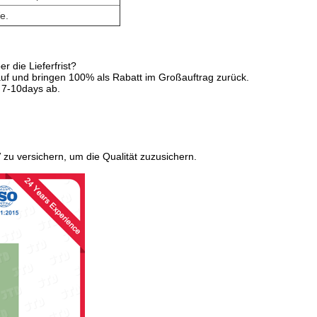
e.
 die Lieferfrist?
 auf und bringen 100% als Rabatt im Großauftrag zurück.
 7-10days ab.
 zu versichern, um die Qualität zuzusichern.