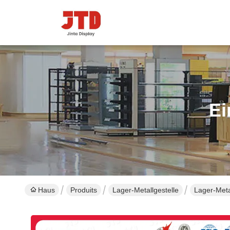
Ei
Haus
Produits
Lager-Metallgestelle
Lager-Meta