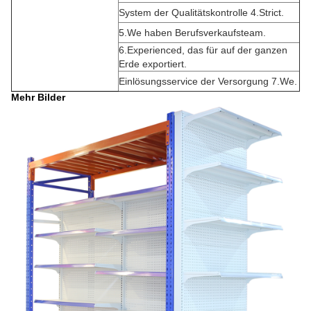
System der Qualitätskontrolle 4.Strict.
5.We haben Berufsverkaufsteam.
6.Experienced, das für auf der ganzen
Erde exportiert.
Einlösungsservice der Versorgung 7.We.
Mehr Bilder