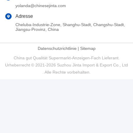
yolanda@chinesejinta.com
Adresse
Cheluba-Industrie-Zone, Shanghu-Stadt, Changshu-Stadt,
Jiangsu-Provinz, China
Datenschutzrichtlinie
|
Sitemap
China gut Qualität Supermarkt-Anzeigen-Fach Lieferant.
Urheberrecht © 2021-2026 Suzhou Jinta Import & Export Co., Ltd
. Alle Rechte vorbehalten.