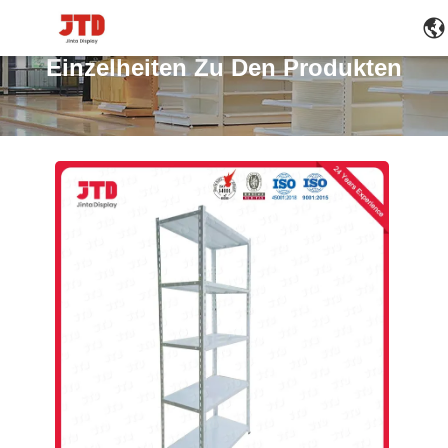
Einzelheiten Zu Den Produkten