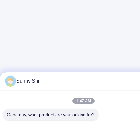
Sunny Shi
1:47 AM
Good day, what product are you looking for?