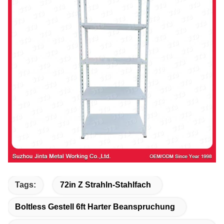
Tags:
72in Z Strahln-Stahlfach
Boltless Gestell 6ft Harter Beanspruchung