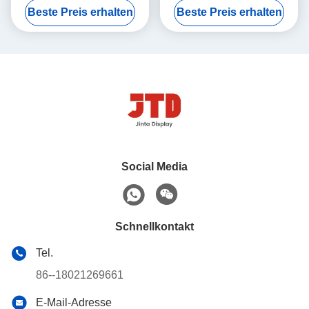
Beste Preis erhalten
Beste Preis erhalten
Gestell-Stahlfach
Social Media
Schnellkontakt
Tel.
86--18021269661
E-Mail-Adresse