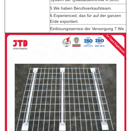
5.We haben Berufsverkaufsteam.
6.Experienced, das für auf der ganzen
Erde exportiert.
Einlösungsservice der Versorgung 7.We.