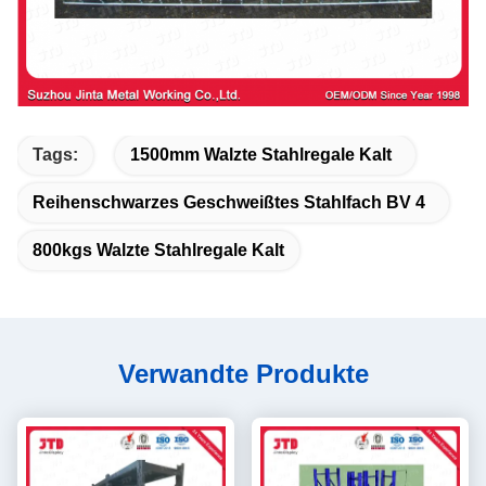
Tags:
1500mm Walzte Stahlregale Kalt
Reihenschwarzes Geschweißtes Stahlfach BV 4
800kgs Walzte Stahlregale Kalt
Verwandte Produkte