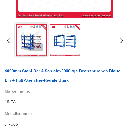
4000mm Stahl Der 4 Schicht-2000kgs Beanspruchen Blaue
Ein 4 Fuß-Speicher-Regale Stark
Markenname:
JINTA
Modellnummer:
JT-C05