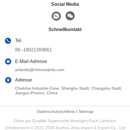
Social Media
Schnellkontakt
Tel.
86--18021269661
E-Mail-Adresse
yolanda@chinesejinta.com
Adresse
Cheluba-Industrie-Zone, Shanghu-Stadt, Changshu-Stadt,
Jiangsu-Provinz, China
Datenschutzrichtlinie
|
Sitemap
China gut Qualität Supermarkt-Anzeigen-Fach Lieferant.
Urheberrecht © 2021-2026 Suzhou Jinta Import & Export Co., Ltd