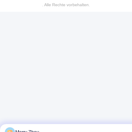
. Alle Rechte vorbehalten.