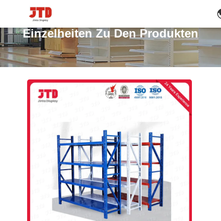
Einzelheiten Zu Den Produkten