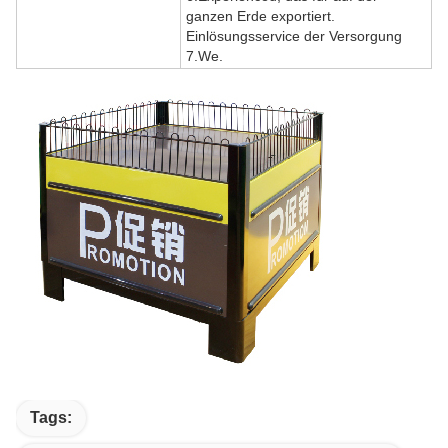
ganzen Erde exportiert.
Einlösungsservice der Versorgung
7.We.
Tags: