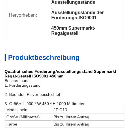
Ausstellungsstände
, 
Ausstellungsstände der 
Hervorheben:
Förderungs-ISO9001
, 
450mm Supermarkt-
Regalgestell
Produktbeschreibung
Quadratisches FörderungAusstellungsstand Supermarkt-
Regal-Gestell ISO9001 450mm
Beschreibung:
1. Förderungsstand
2. Beendet: Pulver beschichtet
3. Größe: L 900 * W 450 * H 1000 Millimeter
Modell nein.
JT-G13
Größe (Millimeter)
Bis zu Ihrem Antrag
Farbe
Bis zu Ihrem Antrag