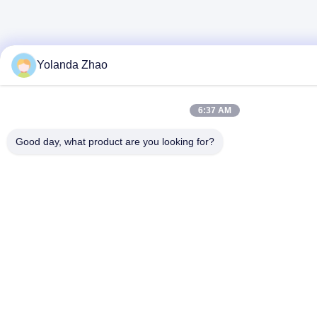
Yolanda Zhao
6:37 AM
Good day, what product are you looking for?