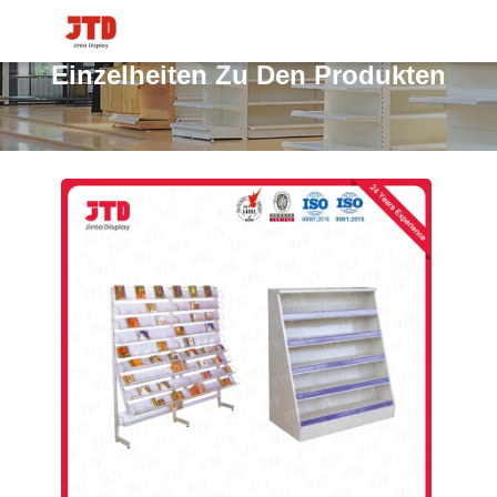
Einzelheiten Zu Den Produkten