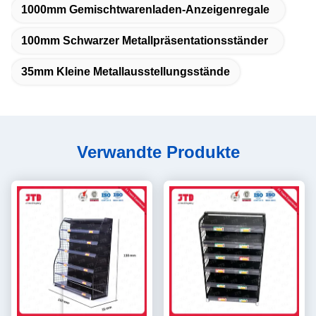
1000mm Gemischtwarenladen-Anzeigenregale
100mm Schwarzer Metallpräsentationsständer
35mm Kleine Metallausstellungsstände
Verwandte Produkte